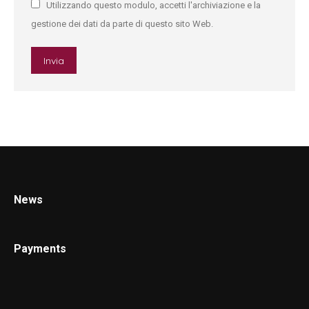
Utilizzando questo modulo, accetti l'archiviazione e la
gestione dei dati da parte di questo sito Web.
Invia
News
Payments