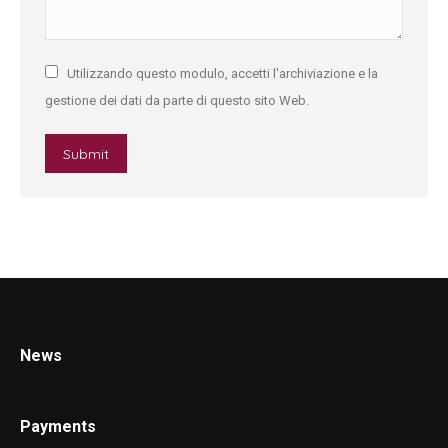
Utilizzando questo modulo, accetti l'archiviazione e la
gestione dei dati da parte di questo sito Web.
Submit
News
Payments