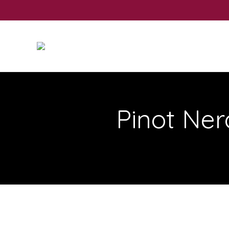
Pinot Ner