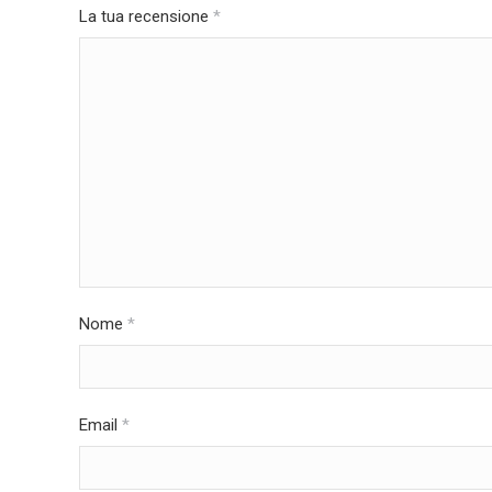
La tua recensione
*
Nome
*
Email
*