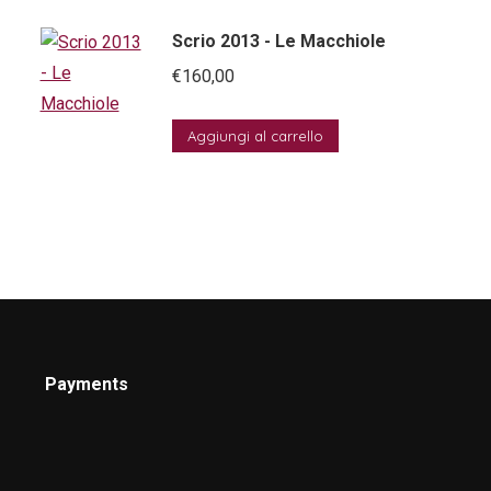
Scrio 2013 - Le Macchiole
€
160,00
Aggiungi al carrello
Payments