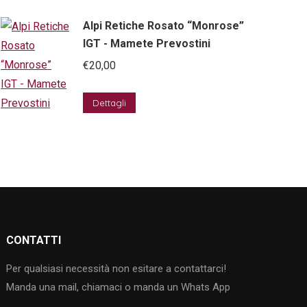
Alpi Retiche Rosato “Monrose”
IGT - Mamete Prevostini
€
20,00
Dettagli
CONTATTI
Per qualsiasi necessità non esitare a contattarci!
Manda una mail, chiamaci o manda un Whats App