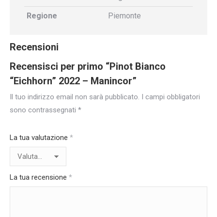
Regione
Piemonte
Recensioni
Recensisci per primo “Pinot Bianco
“Eichhorn” 2022 – Manincor”
Il tuo indirizzo email non sarà pubblicato.
I campi obbligatori
sono contrassegnati
*
La tua valutazione
*
La tua recensione
*