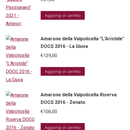
Aggiungi al carrello
Amarone della Valpolicella "L'Aristide"
DOCG 2016 - La Giuva
€
129,00
Aggiungi al carrello
Amarone della Valpolicella Riserva
DOCG 2016 - Zenato
€
106,00
Aggiungi al carrello