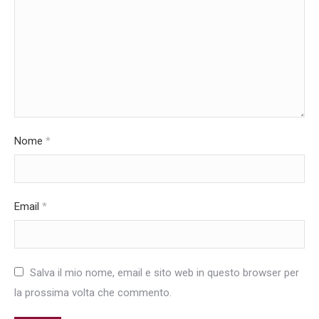
Nome
*
Email
*
Salva il mio nome, email e sito web in questo browser per
la prossima volta che commento.