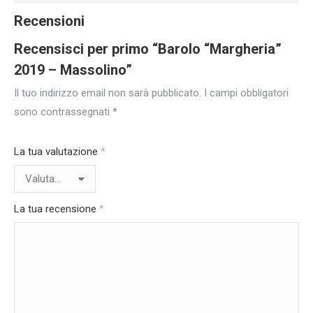
Recensioni
Recensisci per primo “Barolo “Margheria”
2019 – Massolino”
Il tuo indirizzo email non sarà pubblicato.
I campi obbligatori
sono contrassegnati
*
La tua valutazione
*
La tua recensione
*