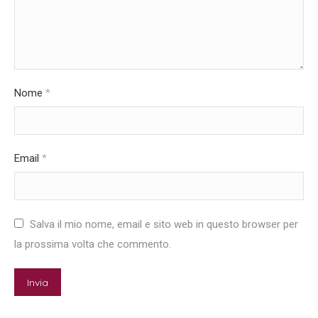
Nome
*
Email
*
Salva il mio nome, email e sito web in questo browser per
la prossima volta che commento.