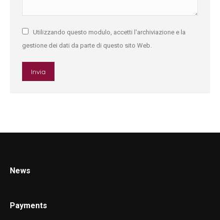
Utilizzando questo modulo, accetti l'archiviazione e la
gestione dei dati da parte di questo sito Web.
Invia
News
Payments